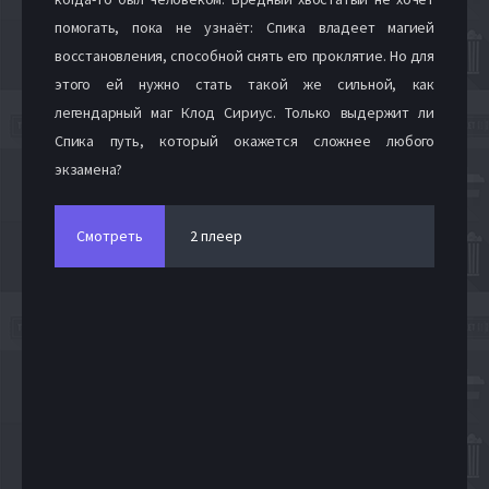
помогать, пока не узнаёт: Спика владеет магией
восстановления, способной снять его проклятие. Но для
этого ей нужно стать такой же сильной, как
легендарный маг Клод Сириус. Только выдержит ли
Спика путь, который окажется сложнее любого
экзамена?
Смотреть
2 плеер