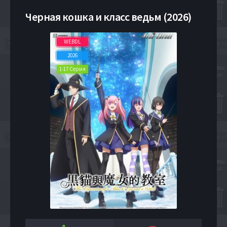
Черная кошка и класс ведьм (2026)
WEBDL
2026
1-17 Серия