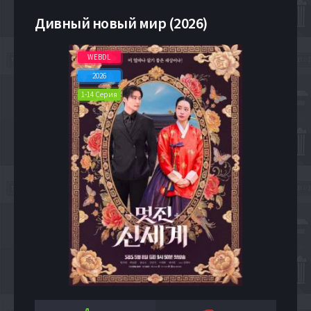
Дивный новый мир (2026)
WEBDL
2026
1-14 Серия