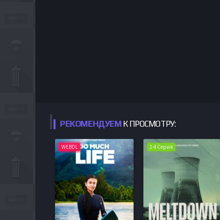
РЕКОМЕНДУЕМ
К ПРОСМОТРУ:
WEBDL
1-4 Серия