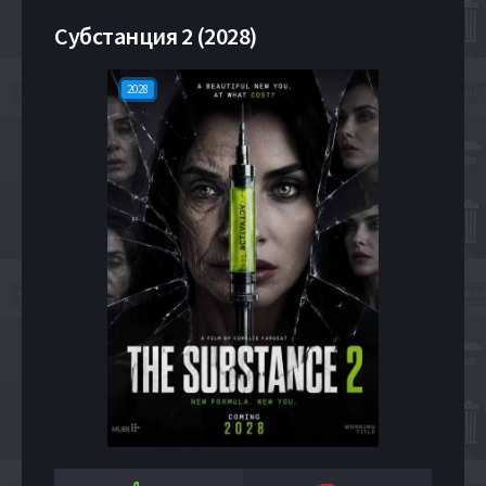
Субстанция 2 (2028)
2028