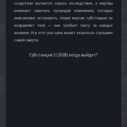
создатели пытаются скрыть последствия, а жертвы
начинают замечать пугающие изменения, которые
невозможно остановить. Новая версия субстанции не
исправляет тело — она требует плату за каждое
желание. И в этот раз цена может оказаться страшнее
самой смерти.
Субстанция 2 (2028) когда выйдет?