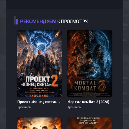
РЕКОМЕНДУЕМ
К ПРОСМОТРУ:
Проект «Конец света» 2 (2028)
Мортал комбат 3 (2028)
Трейлеры
Трейлеры