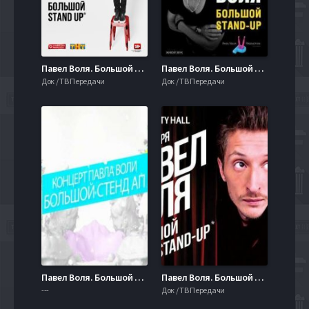
Павел Воля. Большой Stand-Up (2016)
Павел Воля. Большой Stand-Up (2015)
Док / ТВ Передачи
Док / ТВ Передачи
Павел Воля. Большой stand-up концерт (2015)
Павел Воля. Большой Stand-Up (2014)
---
Док / ТВ Передачи