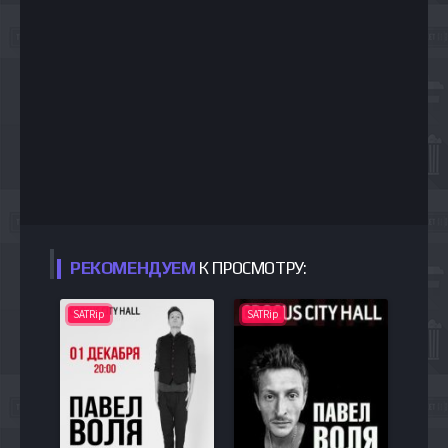
РЕКОМЕНДУЕМ
К ПРОСМОТРУ:
SATRip
SATRip