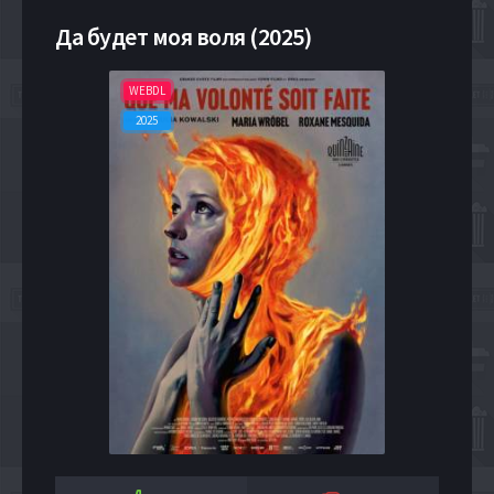
Да будет моя воля (2025)
WEBDL
2025