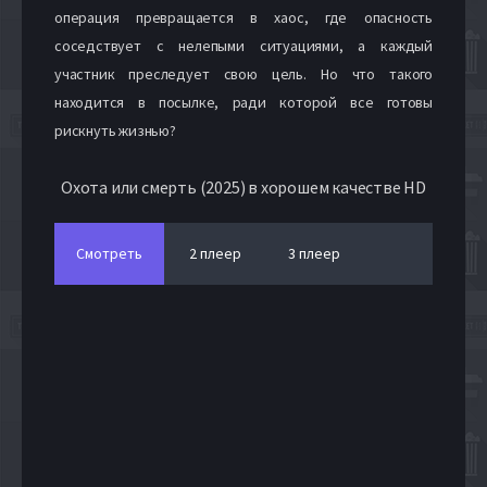
операция превращается в хаос, где опасность
соседствует с нелепыми ситуациями, а каждый
участник преследует свою цель. Но что такого
находится в посылке, ради которой все готовы
рискнуть жизнью?
Охота или смерть (2025) в хорошем качестве HD
Смотреть
2 плеер
3 плеер