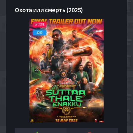
Охота или смерть (2025)
WEBDL
2025