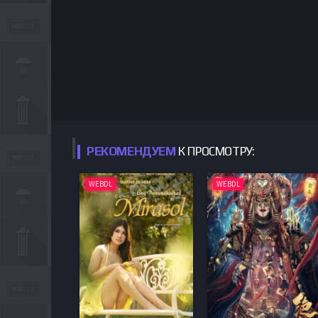
РЕКОМЕНДУЕМ
К ПРОСМОТРУ:
WEBDL
WEBDL