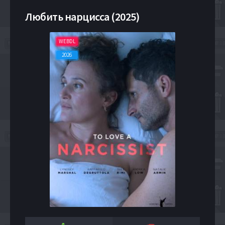
Любить нарцисса (2025)
WEBDL
2026