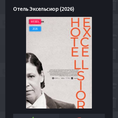
Отель Эксельсиор (2026)
WEBDL
2026