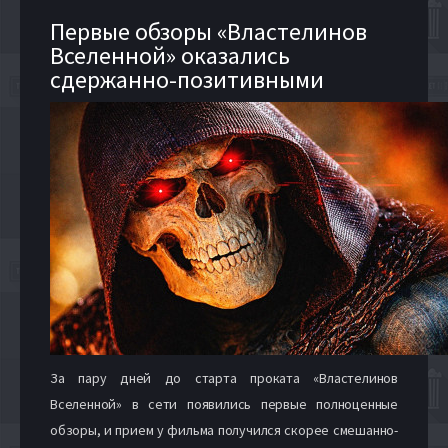
Первые обзоры «Властелинов
Вселенной» оказались
сдержанно-позитивными
За пару дней до старта проката «Властелинов
Вселенной» в сети появились первые полноценные
обзоры, и прием у фильма получился скорее смешанно-