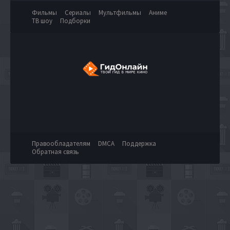
Фильмы
Сериалы
Мультфильмы
Аниме
ТВ шоу
Подборки
Правообладателям
DMCA
Поддержка
Обратная связь