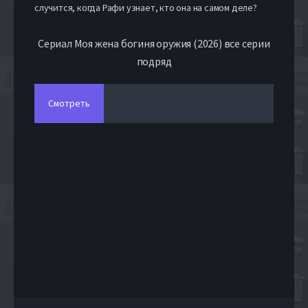
случится, когда Рафи узнает, кто она на самом деле?
Сериал Моя жена богиня оружия (2026) все серии
подряд
Смотреть