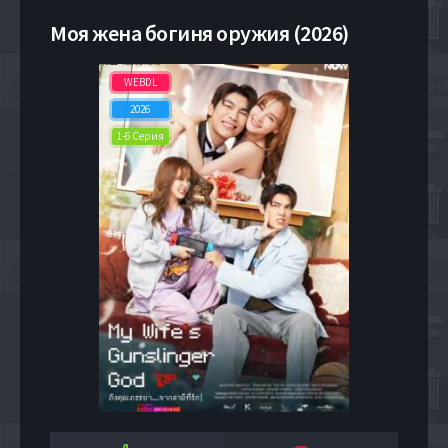
Моя жена богиня оружия (2026)
WEBDL
2026
1-6 Серия