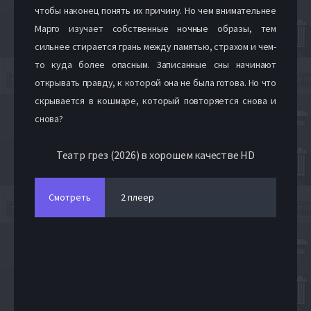
чтобы наконец понять их причину. Но чем внимательнее
Марго изучает собственные ночные образы, тем
сильнее стирается грань между памятью, страхом и чем-
то куда более опасным. Записанные сны начинают
открывать правду, к которой она не была готова. Но что
скрывается в кошмаре, который повторяется снова и
снова?
Театр грез (2026) в хорошем качестве HD
Смотреть
2 плеер