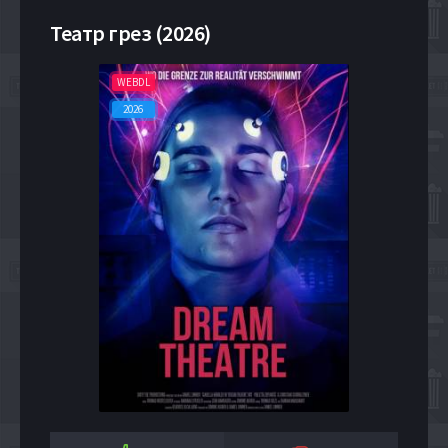
Театр грез (2026)
WEBDL
2026