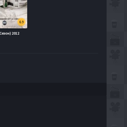
6.9
Сезон) 2012