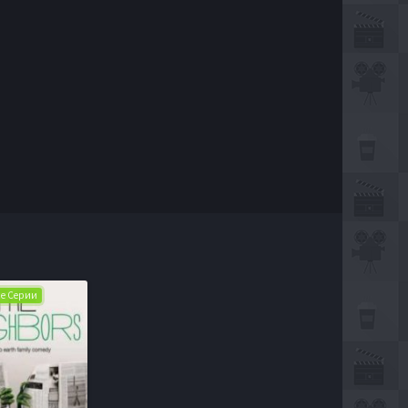
Все Серии