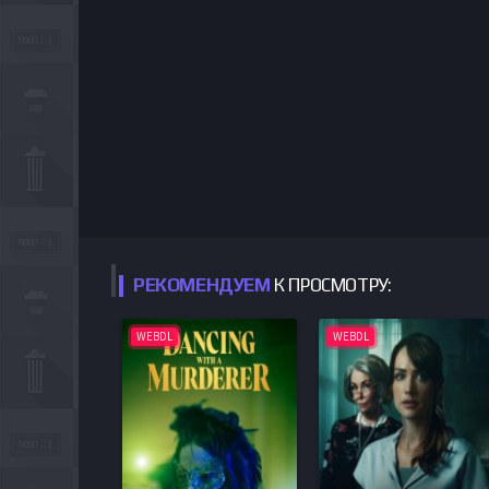
РЕКОМЕНДУЕМ
К ПРОСМОТРУ:
WEBDL
WEBDL