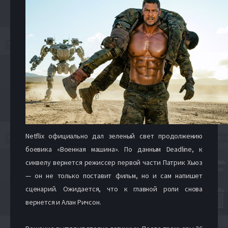
Netflix официально дал зеленый свет продолжению
боевика «Военная машина». По данным Deadline, к
сиквелу вернется режиссер первой части Патрик Хьюз
— он не только поставит фильм, но и сам напишет
сценарий. Ожидается, что к главной роли снова
вернется и Алан Ричсон.