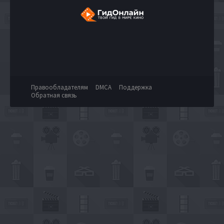
Правообладателям
DMCA
Поддержка
Обратная связь