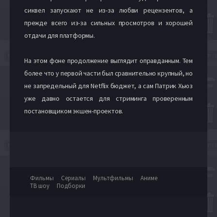
сиквел запускают не из-за любви рецензентов, а
прежде всего из-за сильных просмотров и хорошей
отдачи для платформы.
На этом фоне продолжение выглядит оправданным. Тем
более что у первой части был сравнительно крупный, но
не запредельный для Netflix бюджет, а сам Патрик Хьюз
уже давно остается для стриминга проверенным
постановщиком экшен-проектов.
Фильмы
Сериалы
Мультфильмы
Аниме
ТВ шоу
Подборки