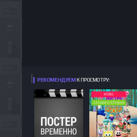
РЕКОМЕНДУЕМ
К ПРОСМОТРУ:
WEBDL
1-2 Сезон | 1-13 Серия