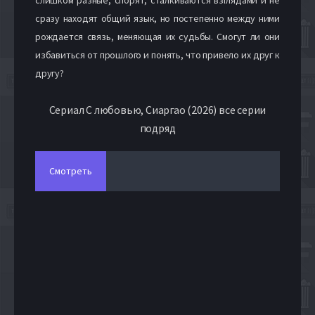
сразу находят общий язык, но постепенно между ними
рождается связь, меняющая их судьбы. Смогут ли они
избавиться от прошлого и понять, что привело их друг к
другу?
Сериал С любовью, Сиаргао (2026) все серии
подряд
Смотреть