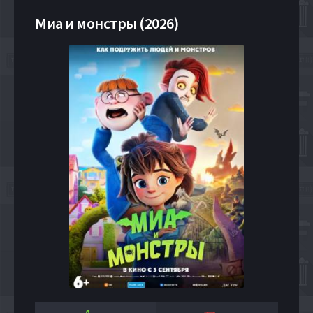
Миа и монстры (2026)