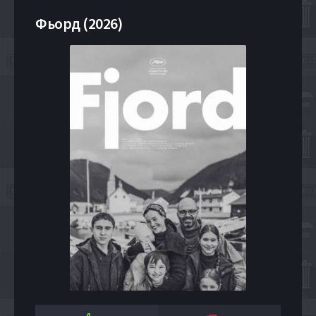
Фьорд (2026)