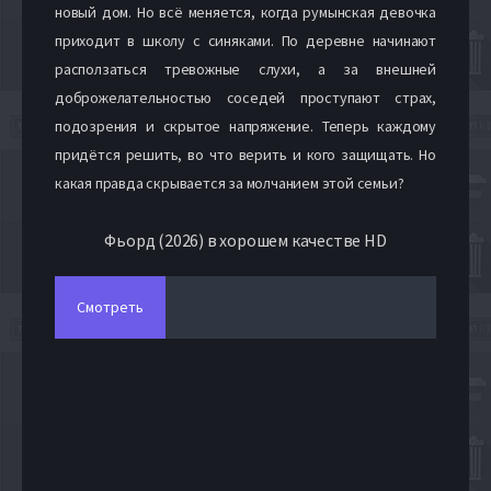
новый дом. Но всё меняется, когда румынская девочка
приходит в школу с синяками. По деревне начинают
расползаться тревожные слухи, а за внешней
доброжелательностью соседей проступают страх,
подозрения и скрытое напряжение. Теперь каждому
придётся решить, во что верить и кого защищать. Но
какая правда скрывается за молчанием этой семьи?
Фьорд (2026) в хорошем качестве HD
Смотреть