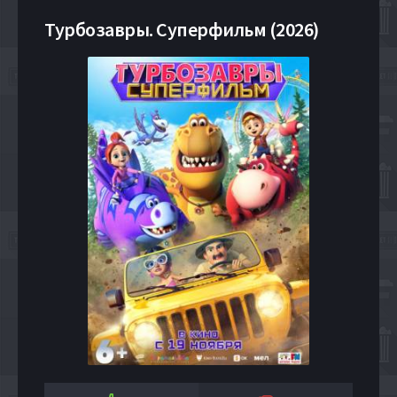
Турбозавры. Суперфильм (2026)