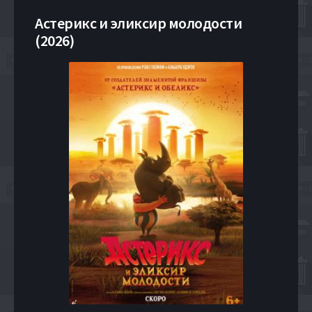
Астерикс и эликсир молодости
(2026)