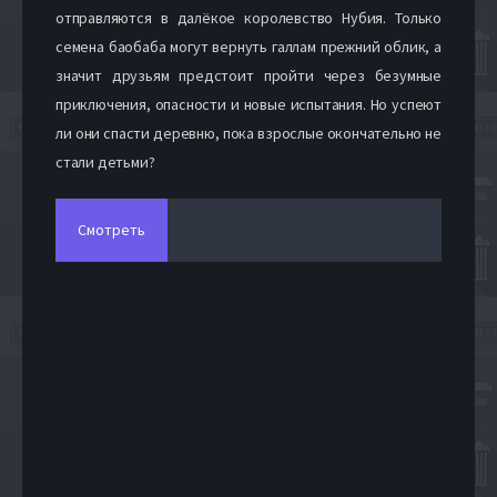
отправляются в далёкое королевство Нубия. Только
семена баобаба могут вернуть галлам прежний облик, а
значит друзьям предстоит пройти через безумные
приключения, опасности и новые испытания. Но успеют
ли они спасти деревню, пока взрослые окончательно не
стали детьми?
Смотреть