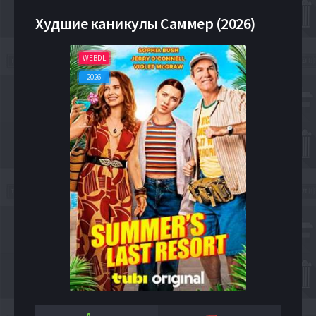
Худшие каникулы Саммер (2026)
WEBDL
2026