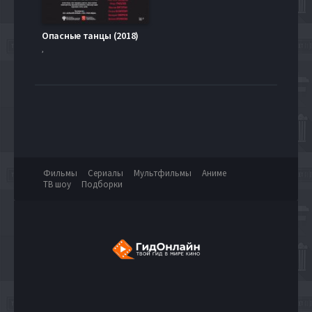
Опасные танцы (2018)
,
Фильмы
Сериалы
Мультфильмы
Аниме
ТВ шоу
Подборки