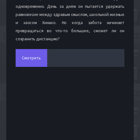
одновременно. День за днём он пытается удержать
равновесие между здравым смыслом, школьной жизнью
и хаосом Хинако. Но когда забота начинает
превращаться во что-то большее, сможет ли он
сохранить дистанцию?
Смотреть