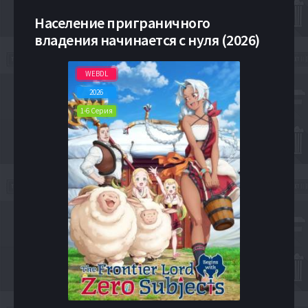
Население приграничного
владения начинается с нуля (2026)
WEBDL
2026
1-6 Серия