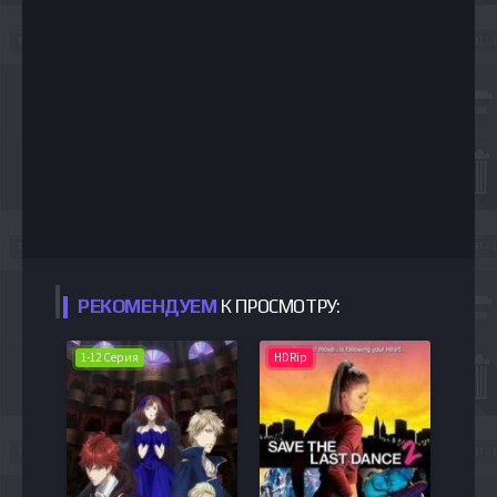
РЕКОМЕНДУЕМ
К ПРОСМОТРУ:
1-12 Серия
HDRip