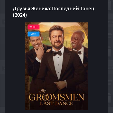
Друзья Жениха: Последний Танец
(2024)
WEBDL
2024