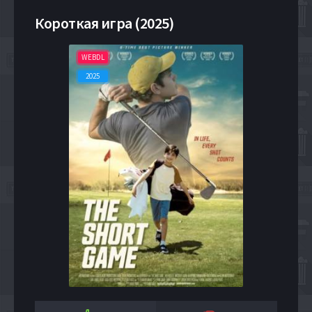
Короткая игра (2025)
WEBDL
2025