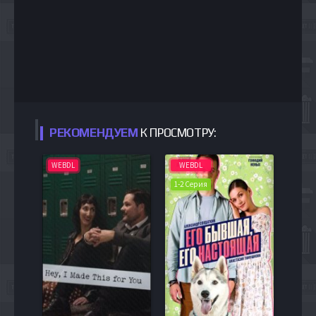
РЕКОМЕНДУЕМ
К ПРОСМОТРУ:
WEBDL
WEBDL
1-2 Серия