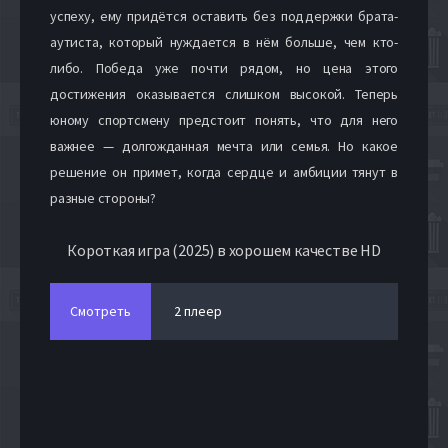
успеху, ему придётся оставить без поддержки брата-
аутиста, который нуждается в нём больше, чем кто-
либо. Победа уже почти рядом, но цена этого
достижения оказывается слишком высокой. Теперь
юному спортсмену предстоит понять, что для него
важнее — долгожданная мечта или семья. Но какое
решение он примет, когда сердце и амбиции тянут в
разные стороны?
Короткая игра (2025) в хорошем качестве HD
Смотреть
2 плеер