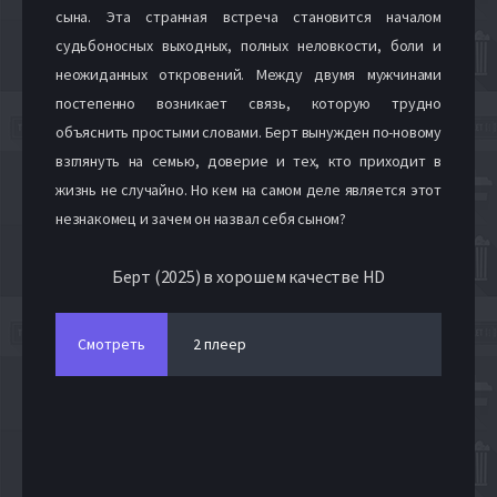
сына. Эта странная встреча становится началом
судьбоносных выходных, полных неловкости, боли и
неожиданных откровений. Между двумя мужчинами
постепенно возникает связь, которую трудно
объяснить простыми словами. Берт вынужден по-новому
взглянуть на семью, доверие и тех, кто приходит в
жизнь не случайно. Но кем на самом деле является этот
незнакомец и зачем он назвал себя сыном?
Берт (2025) в хорошем качестве HD
Смотреть
2 плеер