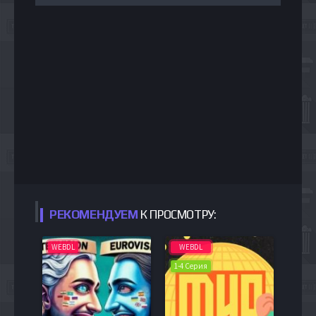
РЕКОМЕНДУЕМ
К ПРОСМОТРУ:
WEBDL
WEBDL
1-4 Серия