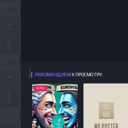
РЕКОМЕНДУЕМ
К ПРОСМОТРУ:
WEBDL