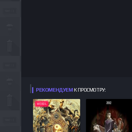
РЕКОМЕНДУЕМ
К ПРОСМОТРУ:
WEBDL