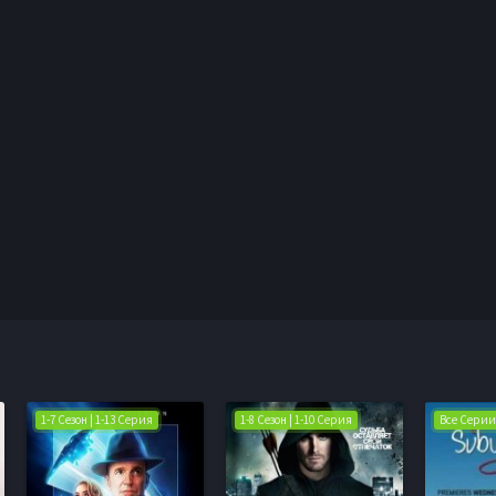
1-7 Сезон | 1-13 Серия
1-8 Сезон | 1-10 Серия
Все Серии