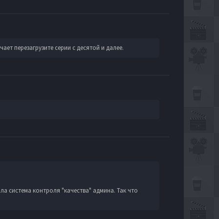
ает перезагрузите серии с десятой и далее.
ла система контроля "качества" админа. Так что