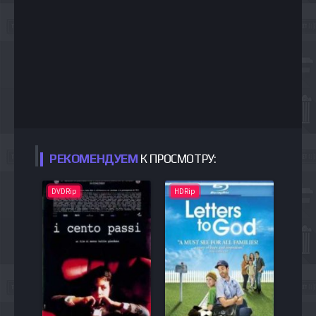
РЕКОМЕНДУЕМ
К ПРОСМОТРУ:
DVDRip
HDRip