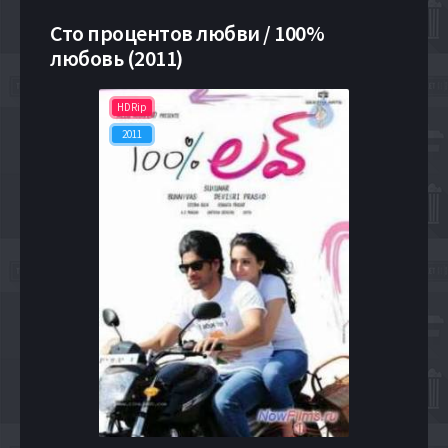
Сто процентов любви / 100%
любовь (2011)
HDRip
2011