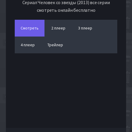
Сериал Человек со звезды (2013) все серии
смотреть онлайн бесплатно
Смотреть
2 плеер
3 плеер
4 плеер
Трейлер