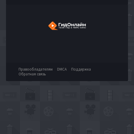
Правообладателям
DMCA
Поддержка
Обратная связь