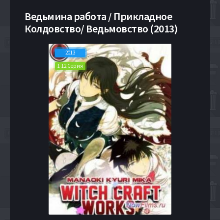
Ведьмина работа / Прикладное
Колдовство/ Ведьмовство (2013)
2013
1-12 Серия