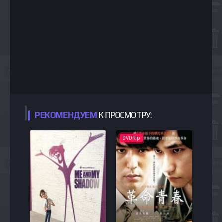
РЕКОМЕНДУЕМ
К ПРОСМОТРУ:
DVDRip