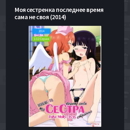
Моя сестренка последнее время
сама не своя (2014)
2014
1-12 Серия