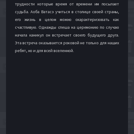
трудности которые время от времени им посылает
судьба. Аоба Ватасэ учиться в столице своей страны,
его жизнь в целом можно охарактеризовать как
счастливую. Однажды спеша на церемонию по случаю
начала каникул он встречает своего будущего друга.
Эта встреча оказывается роковой не только для наших
ребят, но и для всей вселенной.