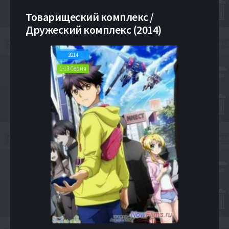
Товарищеский комплекс /
Дружеский комплекс (2014)
2014
1-13 Серия