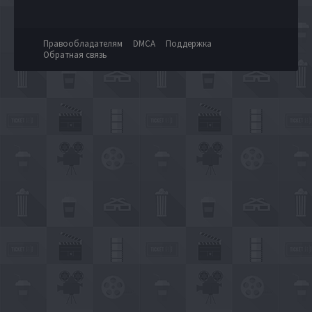
Правообладателям
DMCA
Поддержка
Обратная связь