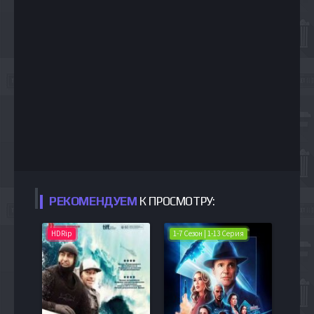
РЕКОМЕНДУЕМ
К ПРОСМОТРУ:
HDRip
1-7 Сезон | 1-13 Серия