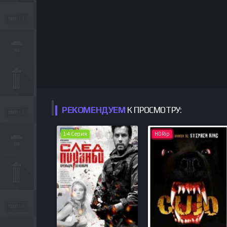
РЕКОМЕНДУЕМ
К ПРОСМОТРУ:
1-4 Серия
HDRip