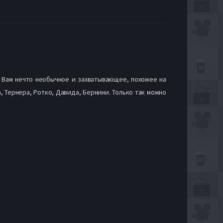
м Вам нечто необычное и захватывающее, похожее на
 Тернера, Ротко, Давида, Бернини. Только так можно