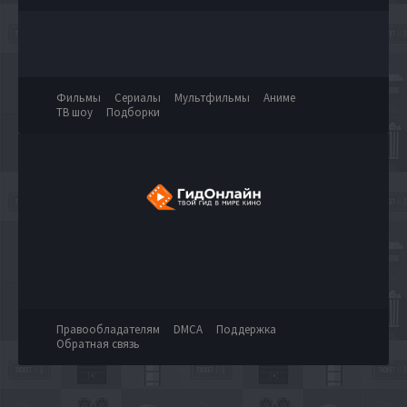
Фильмы
Сериалы
Мультфильмы
Аниме
ТВ шоу
Подборки
Правообладателям
DMCA
Поддержка
Обратная связь