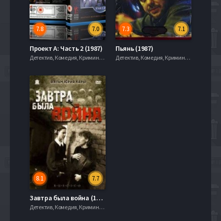
7.8
7.0
7.3
7.1
Проект А: Часть 2 (1987)
Пьянь (1987)
Детектив, Комедия, Криминал, Приключения
Детектив, Комедия, Криминал, Приключения
8.1
7.7
Завтра была война (1987)
Детектив, Комедия, Криминал, Приключения