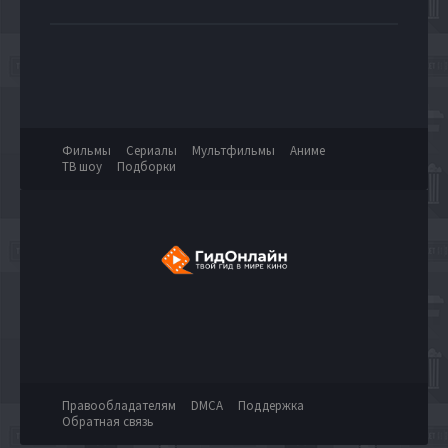
Фильмы
Сериалы
Мультфильмы
Аниме
ТВ шоу
Подборки
Правообладателям
DMCA
Поддержка
Обратная связь