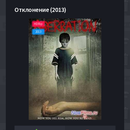
Отклонение (2013)
HDRip
2013