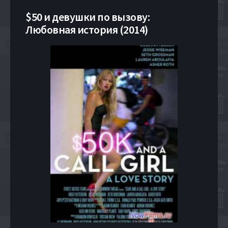
$50 и девушки по вызову:
Любовная история (2014)