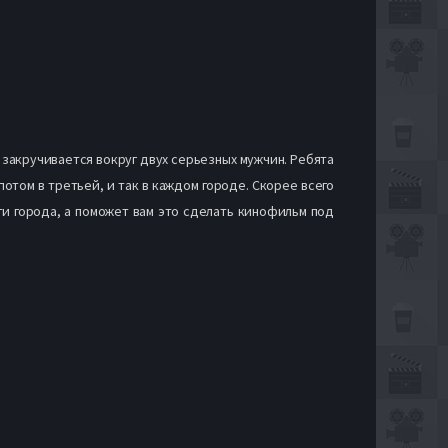
закручивается вокруг двух серьезных мужчин. Ребята
отом в третьей, и так в каждом городе. Скорее всего
эти города, а поможет вам это сделать кинофильм под