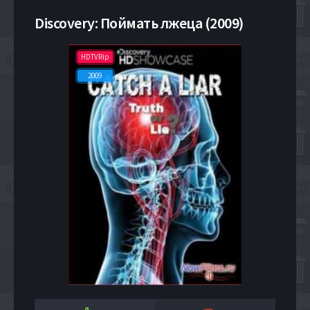
Discovery: Поймать лжеца (2009)
HDTVRip
2009