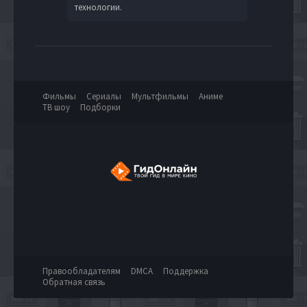
технологии.
Фильмы
Сериалы
Мультфильмы
Аниме
ТВ шоу
Подборки
Правообладателям
DMCA
Поддержка
Обратная связь