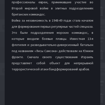
профессионалы евреи, принимавшие участие во
Второй мировой войне в элитных подразделениях
британских коммандос.
Война за независимость в 1948-49 годах стала началом
для формирования первых регулярных частей спецназа.
Это были подразделения морских коммандос, в
которые входили боевые пловцы. Известная 13-я
флотилия и разведывательно-диверсионный батальон
под названием «Лисы Самсона» действовали на Южном
фронте. Сначала своего существования Израиль
представляет собой объект для непрерывной
террористической атаки бандформирований арабов.