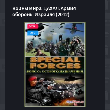
Воины мира. ЦАХАЛ. Армия
обороны Израиля (2012)
SATRip
2012