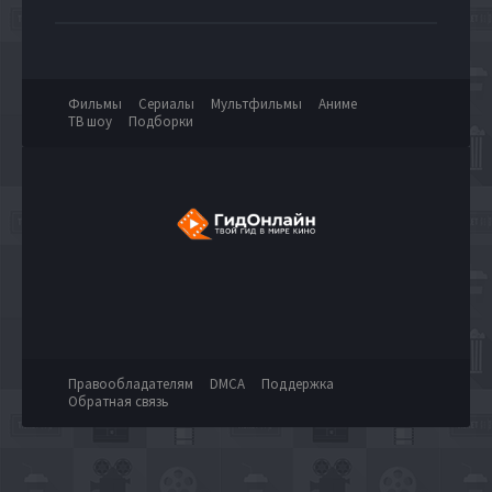
Фильмы
Сериалы
Мультфильмы
Аниме
ТВ шоу
Подборки
Правообладателям
DMCA
Поддержка
Обратная связь