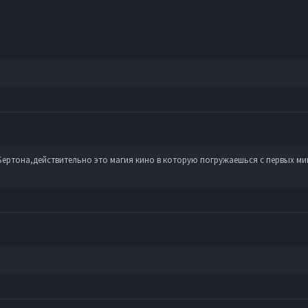
ертона,действительно это магия кино в которую погружаешься с первых мин