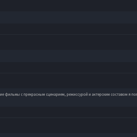
ие фильмы с прекрасным сценарием, режиссурой и актерским составом я поп