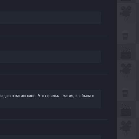
адаю в магию кино. Этот фильм - магия, и я была в