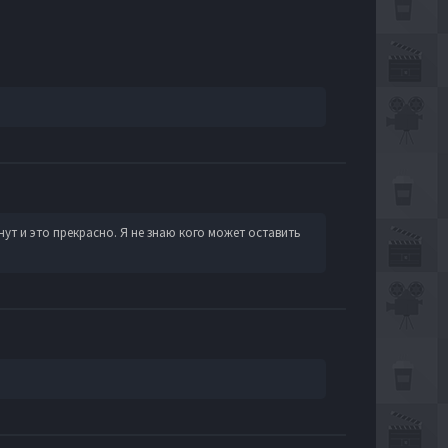
ут и это прекрасно. Я не знаю кого может оставить