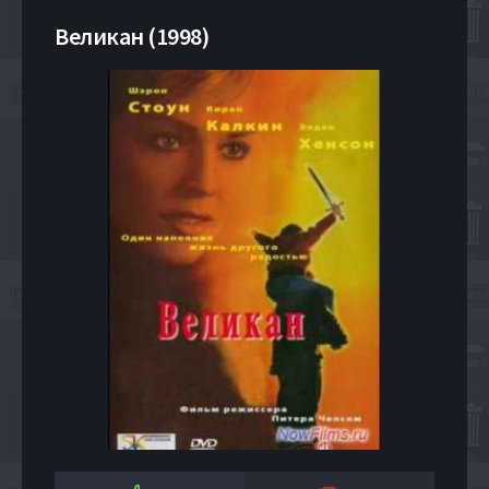
Великан (1998)