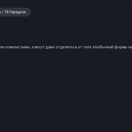
к / ТВ Передачи
ли извилистыми, а могут даже отделяться от тела. Необычной формы ч