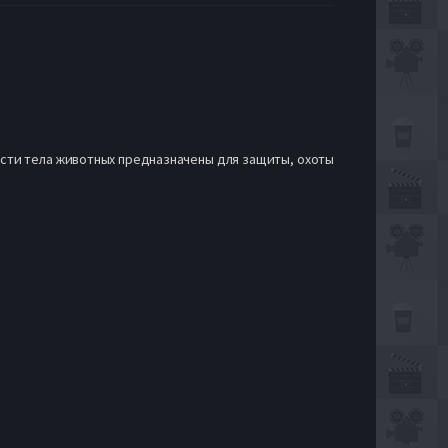
асти тела животных предназначены для защиты, охоты